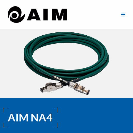
AIM NA4