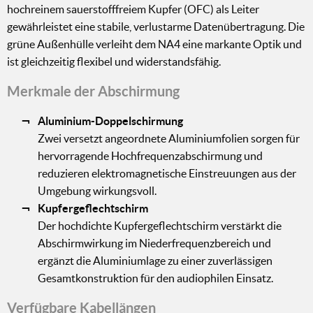
hochreinem sauerstofffreiem Kupfer (OFC) als Leiter
gewährleistet eine stabile, verlustarme Datenübertragung. Die
grüne Außenhülle verleiht dem NA4 eine markante Optik und
ist gleichzeitig flexibel und widerstandsfähig.
Merkmale der Abschirmung
Aluminium-Doppelschirmung
Zwei versetzt angeordnete Aluminiumfolien sorgen für
hervorragende Hochfrequenzabschirmung und
reduzieren elektromagnetische Einstreuungen aus der
Umgebung wirkungsvoll.
Kupfergeflechtschirm
Der hochdichte Kupfergeflechtschirm verstärkt die
Abschirmwirkung im Niederfrequenzbereich und
ergänzt die Aluminiumlage zu einer zuverlässigen
Gesamtkonstruktion für den audiophilen Einsatz.
Verfügbare Kabellängen