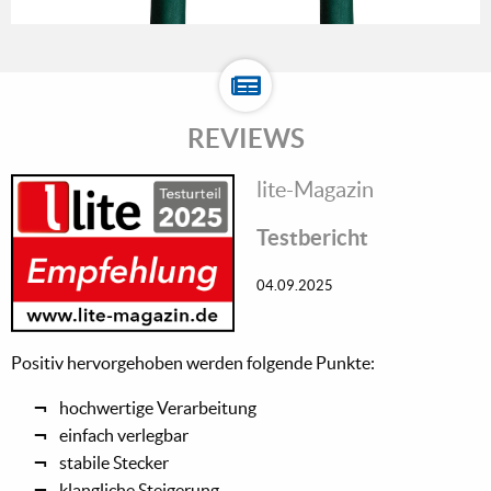
REVIEWS
lite-Magazin
Testbericht
04.09.2025
Positiv hervorgehoben werden folgende Punkte:
hochwertige Verarbeitung
einfach verlegbar
stabile Stecker
klangliche Steigerung