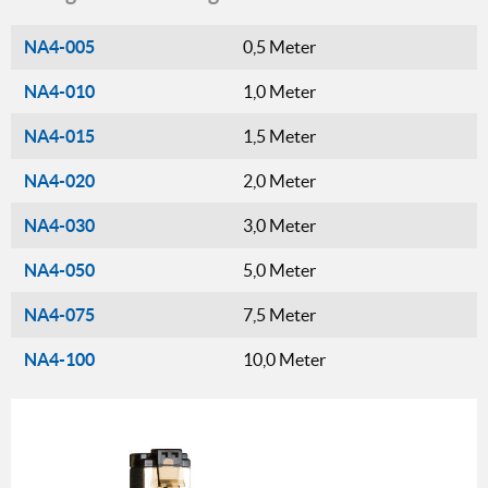
NA4-005
0,5 Meter
NA4-010
1,0 Meter
NA4-015
1,5 Meter
NA4-020
2,0 Meter
NA4-030
3,0 Meter
NA4-050
5,0 Meter
NA4-075
7,5 Meter
NA4-100
10,0 Meter