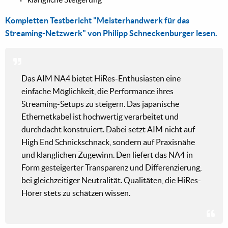
Kompletten Testbericht "Meisterhandwerk für das
Streaming-Netzwerk" von Philipp Schneckenburger lesen.
Das AIM NA4 bietet HiRes-Enthusiasten eine
einfache Möglichkeit, die Performance ihres
Streaming-Setups zu steigern. Das japanische
Ethernetkabel ist hochwertig verarbeitet und
durchdacht konstruiert. Dabei setzt AIM nicht auf
High End Schnickschnack, sondern auf Praxisnähe
und klanglichen Zugewinn. Den liefert das NA4 in
Form gesteigerter Transparenz und Differenzierung,
bei gleichzeitiger Neutralität. Qualitäten, die HiRes-
Hörer stets zu schätzen wissen.