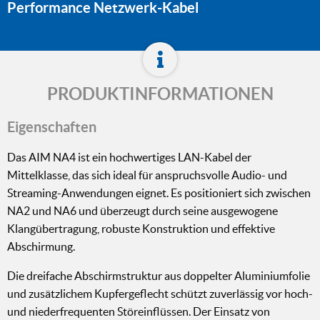
Performance Netzwerk-Kabel
PRODUKTINFORMATIONEN
Eigenschaften
Das AIM NA4 ist ein hochwertiges LAN-Kabel der
Mittelklasse, das sich ideal für anspruchsvolle Audio- und
Streaming-Anwendungen eignet. Es positioniert sich zwischen
NA2 und NA6 und überzeugt durch seine ausgewogene
Klangübertragung, robuste Konstruktion und effektive
Abschirmung.
Die dreifache Abschirmstruktur aus doppelter Aluminiumfolie
und zusätzlichem Kupfergeflecht schützt zuverlässig vor hoch-
und niederfrequenten Störeinflüssen. Der Einsatz von