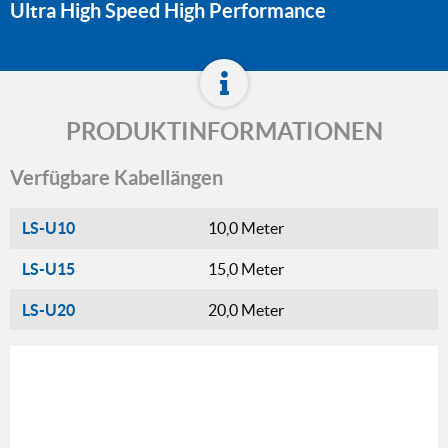
Ultra High Speed High Performance
PRODUKTINFORMATIONEN
Verfügbare Kabellängen
LS-U10
10,0 Meter
LS-U15
15,0 Meter
LS-U20
20,0 Meter