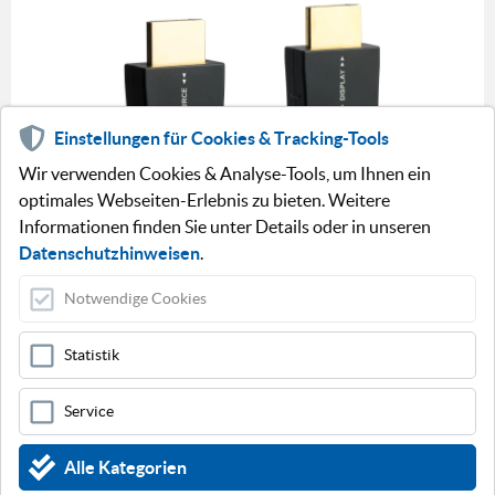
Einstellungen für Cookies & Tracking-Tools
Wir verwenden Cookies & Analyse-Tools, um Ihnen ein
optimales Webseiten-Erlebnis zu bieten. Weitere
Informationen finden Sie unter Details oder in unseren
Datenschutzhinweisen
.
Notwendige Cookies
Statistik
Service
Alle Kategorien
TECHNISCHE DATEN